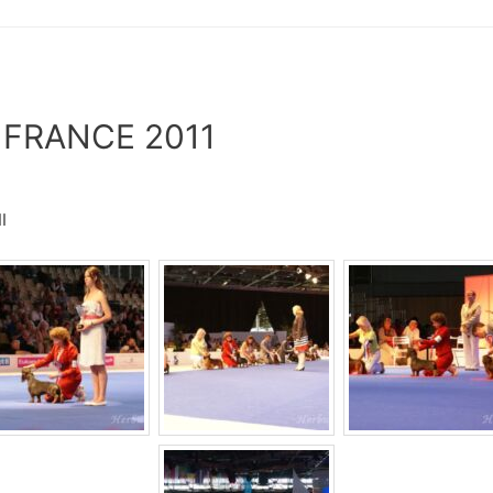
FRANCE 2011
I