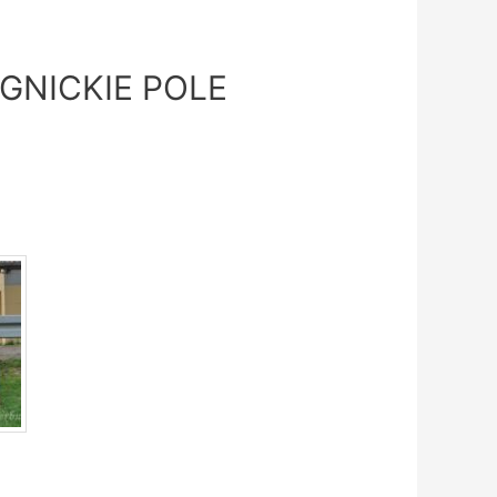
GNICKIE POLE