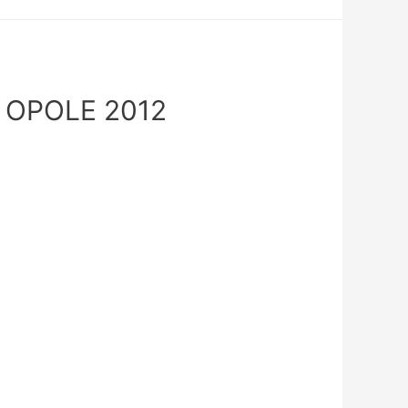
OPOLE 2012