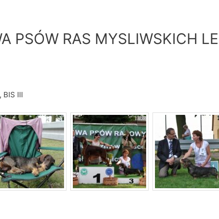
 PSÓW RAS MYSLIWSKICH LE
BIS III