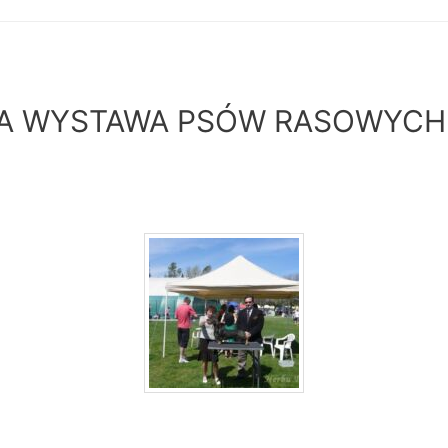
 WYSTAWA PSÓW RASOWYCH 