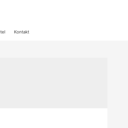
tel
Kontakt