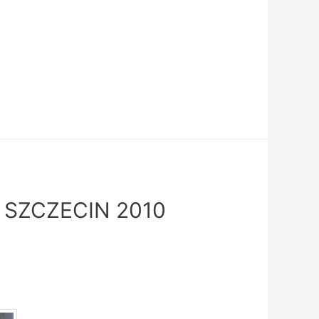
SZCZECIN 2010