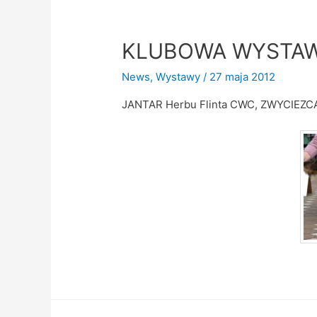
KLUBOWA WYSTAW
News
,
Wystawy
/
27 maja 2012
JANTAR Herbu Flinta CWC, ZWYCIEZC