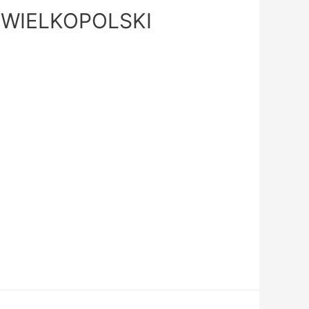
WIELKOPOLSKI