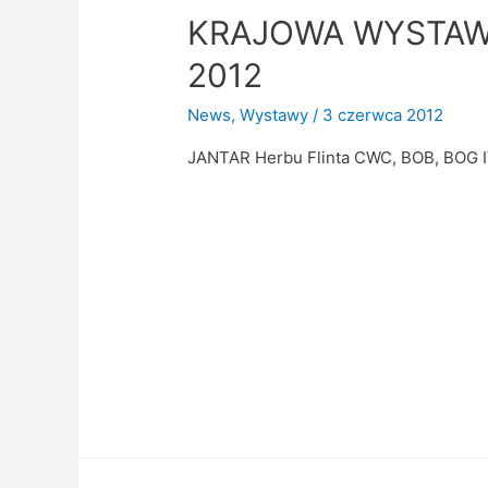
KRAJOWA WYSTAW
2012
News
,
Wystawy
/
3 czerwca 2012
JANTAR Herbu Flinta CWC, BOB, BOG 