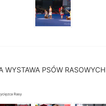
 WYSTAWA PSÓW RASOWYCH 
ycięzca Rasy